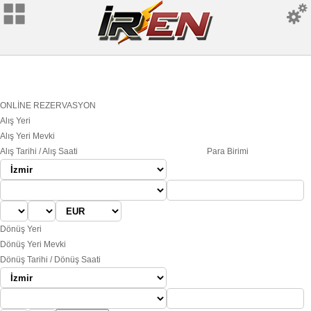
ONLİNE REZERVASYON
Alış Yeri
Alış Yeri Mevki
Alış Tarihi / Alış Saati
Para Birimi
Dönüş Yeri
Dönüş Yeri Mevki
Dönüş Tarihi / Dönüş Saati