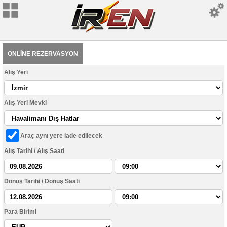
ONLİNE REZERVASYON
Alış Yeri
Alış Yeri Mevki
Araç aynı yere iade edilecek
Alış Tarihi / Alış Saati
Dönüş Tarihi / Dönüş Saati
Para Birimi